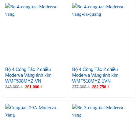
Bộ 4 Công Tắc 2 chiều
Bộ 4 Công Tắc 2 chiều
Moderva Vàng ánh kim
Moderva Vàng ánh kim
WMF508MYZ-VN
WMF518MYZ-1VN
348.000
₫
261.000
₫
377.000
₫
282.750
₫