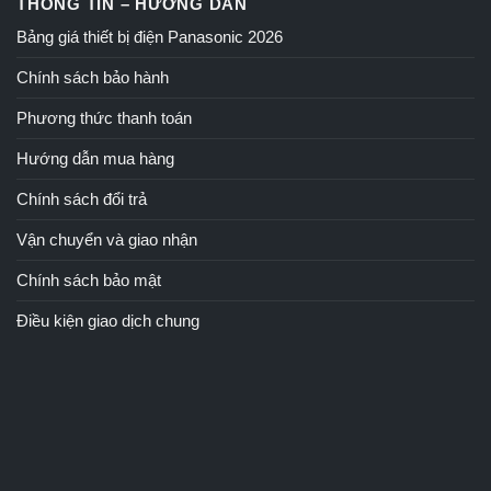
THÔNG TIN – HƯỚNG DẪN
Bảng giá thiết bị điện Panasonic 2026
Chính sách bảo hành
Phương thức thanh toán
Hướng dẫn mua hàng
Chính sách đổi trả
Vận chuyển và giao nhận
Chính sách bảo mật
Điều kiện giao dịch chung