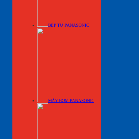
BẾP TỪ PANASONIC
MÁY BƠM PANASONIC