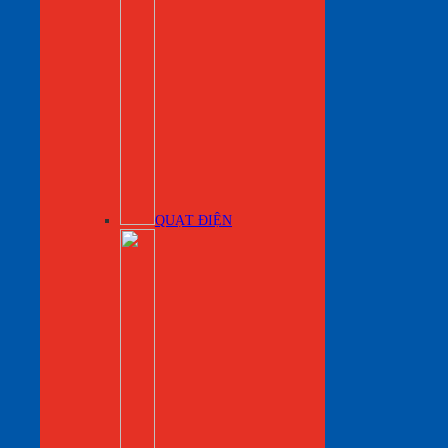
QUẠT ĐIỆN