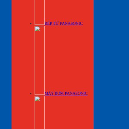
BẾP TỪ PANASONIC
MÁY BƠM PANASONIC