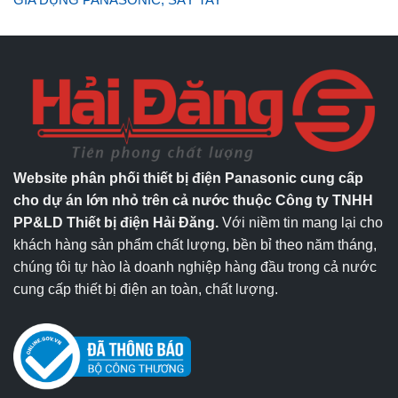
Website phân phối thiết bị điện Panasonic cung cấp
cho dự án lớn nhỏ trên cả nước thuộc Công ty TNHH
PP&LD Thiết bị điện Hải Đăng.
Với niềm tin mang lại cho
khách hàng sản phẩm chất lượng, bền bỉ theo năm tháng,
chúng tôi tự hào là doanh nghiệp hàng đầu trong cả nước
cung cấp thiết bị điện an toàn, chất lượng.