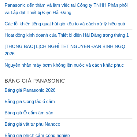
Panasonic đến thăm và làm việc tại Công ty TNHH Phân phối
và Lắp đặt Thiết bị Điện Hải Đăng
Các lỗi khiến tiếng quạt hút gió kêu to và cách xử lý hiệu quả
Hoạt động kinh doanh của Thiết bị điện Hải Đăng trong tháng 1
[THÔNG BÁO] LỊCH NGHỈ TẾT NGUYÊN ĐÁN BÍNH NGỌ
2026
Nguyên nhân máy bơm không lên nước và cách khắc phục
BẢNG GIÁ PANASONIC
Bảng giá Panasonic 2026
Bảng giá Công tắc ổ cắm
Bảng giá Ổ cắm âm sàn
Bảng giá vật tư phụ Nanoco
Bảng giá phích cắm công nghiệp