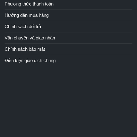
Phương thức thanh toán
Hướng dẫn mua hàng
Chính sách đổi trả
Vận chuyển và giao nhận
Chính sách bảo mật
Điều kiện giao dịch chung