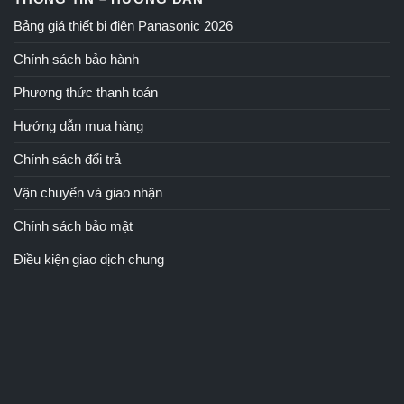
Bảng giá thiết bị điện Panasonic 2026
Chính sách bảo hành
Phương thức thanh toán
Hướng dẫn mua hàng
Chính sách đổi trả
Vận chuyển và giao nhận
Chính sách bảo mật
Điều kiện giao dịch chung