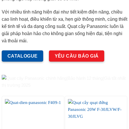
Với nhiều tính năng hiện đại như tiết kiệm điện năng, chiều
cao linh hoạt, điều khiển từ xa, hẹn giờ thông minh, cùng thiết
kế tinh tế và đa dạng công suất. Quạt cây Panasonic luôn là
giải pháp hoàn hảo cho không gian sống hiện đại, tiện nghi
và thoải mái.
CATALOGUE
YÊU CẦU BÁO GIÁ