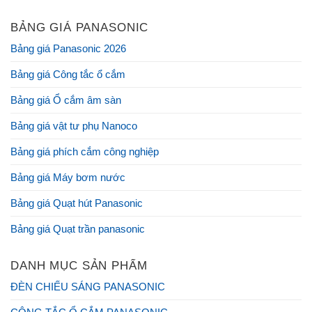
BẢNG GIÁ PANASONIC
Bảng giá Panasonic 2026
Bảng giá Công tắc ổ cắm
Bảng giá Ổ cắm âm sàn
Bảng giá vật tư phụ Nanoco
Bảng giá phích cắm công nghiệp
Bảng giá Máy bơm nước
Bảng giá Quạt hút Panasonic
Bảng giá Quạt trần panasonic
DANH MỤC SẢN PHẨM
ĐÈN CHIẾU SÁNG PANASONIC