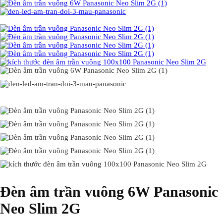
Đèn âm trần vuông 6W Panasonic
Neo Slim 2G