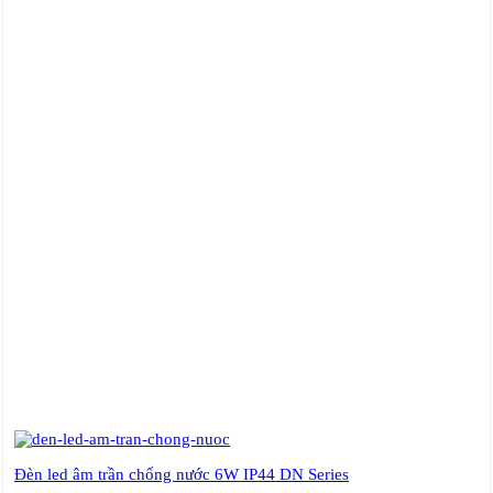
Đèn led âm trần chống nước 6W IP44 DN Series