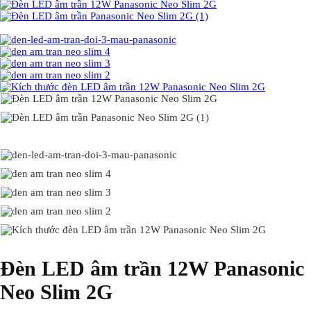
Đèn LED âm trần 12W Panasonic
Neo Slim 2G