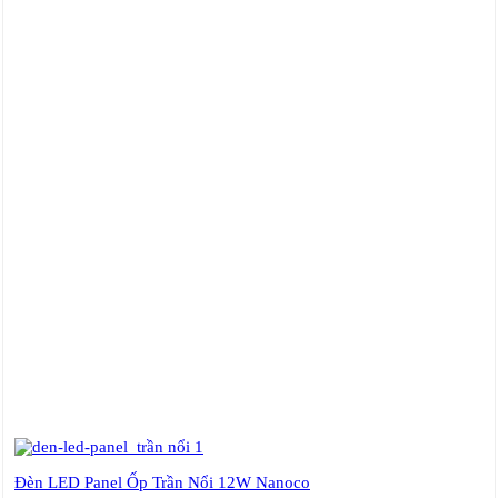
Đèn LED Panel Ốp Trần Nổi 12W Nanoco