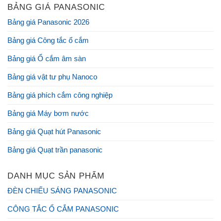
BẢNG GIÁ PANASONIC
Bảng giá Panasonic 2026
Bảng giá Công tắc ổ cắm
Bảng giá Ổ cắm âm sàn
Bảng giá vật tư phụ Nanoco
Bảng giá phích cắm công nghiệp
Bảng giá Máy bơm nước
Bảng giá Quạt hút Panasonic
Bảng giá Quạt trần panasonic
DANH MỤC SẢN PHẨM
ĐÈN CHIẾU SÁNG PANASONIC
CÔNG TẮC Ổ CẮM PANASONIC