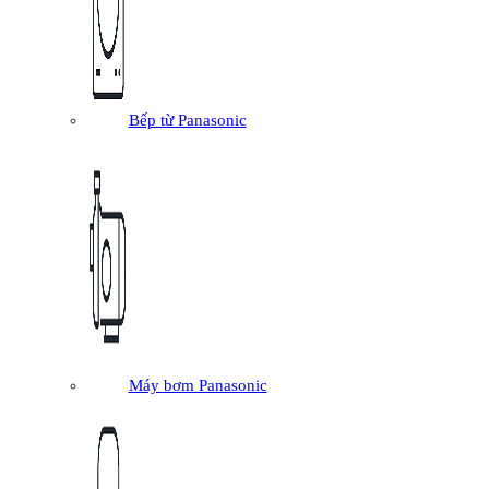
Bếp từ Panasonic
Máy bơm Panasonic