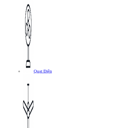
Quạt Điện