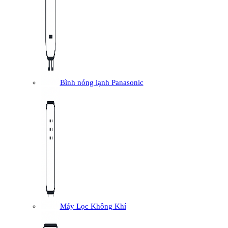
Bình nóng lạnh Panasonic
Máy Lọc Không Khí