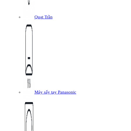
Quạt Trần
Máy sấy tay Panasonic