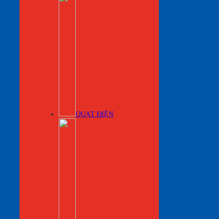
QUẠT ĐIỆN