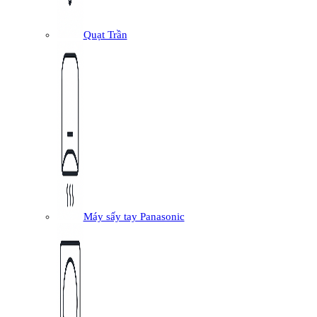
Quạt Trần
Máy sấy tay Panasonic