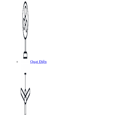
Quạt Điện