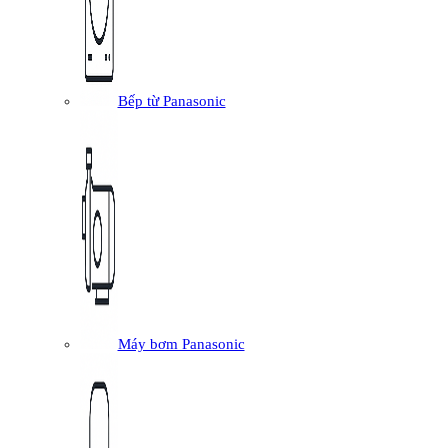
Bếp từ Panasonic
Máy bơm Panasonic