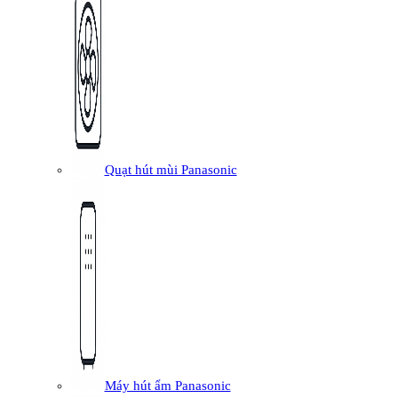
Quạt hút mùi Panasonic
Máy hút ẩm Panasonic