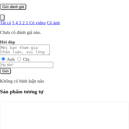
Tất cả
5
4
3
2
1
Có video
Có ảnh
Chưa có đánh giá nào.
Hỏi đáp
Anh
Chị
Gửi
Không có bình luận nào
Sản phẩm tương tự