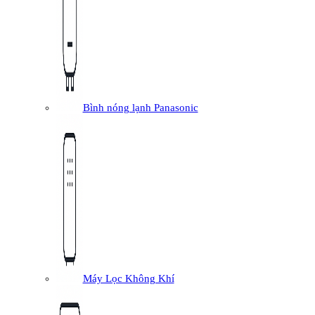
Bình nóng lạnh Panasonic
Máy Lọc Không Khí