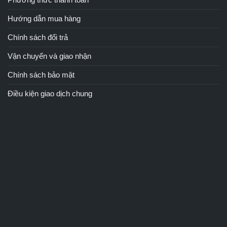
Hướng dẫn mua hàng
Chính sách đổi trả
Vận chuyển và giao nhận
Chính sách bảo mật
Điều kiện giao dịch chung