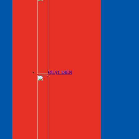
QUẠT ĐIỆN