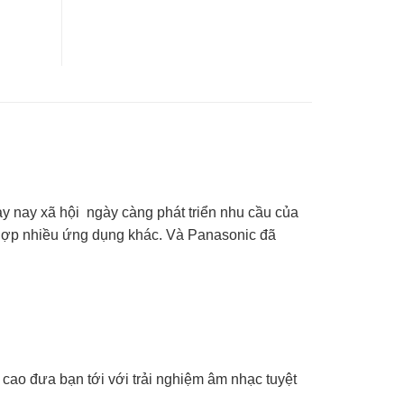
ày nay xã hội ngày càng phát triển nhu cầu của
t hợp nhiều ứng dụng khác. Và Panasonic đã
 cao đưa bạn tới với trải nghiệm âm nhạc tuyệt