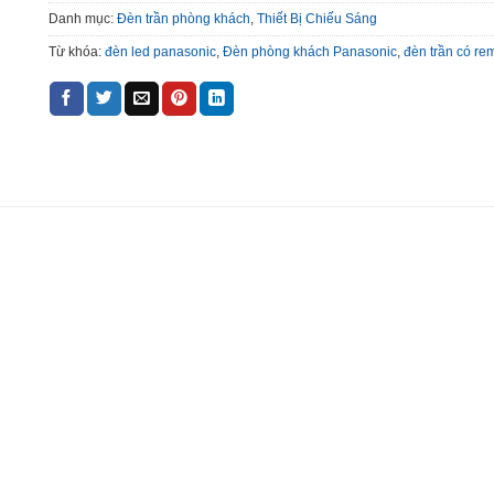
Danh mục:
Đèn trần phòng khách
,
Thiết Bị Chiếu Sáng
Từ khóa:
đèn led panasonic
,
Đèn phòng khách Panasonic
,
đèn trần có re