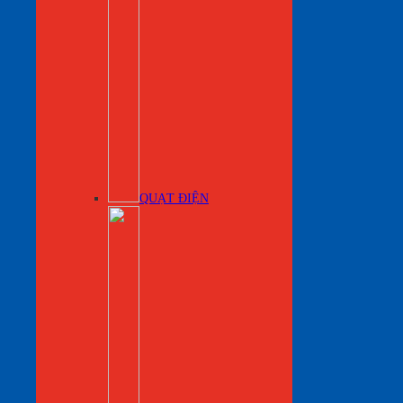
QUẠT ĐIỆN