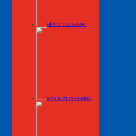
BẾP TỪ PANASONIC
MÁY BƠM PANASONIC