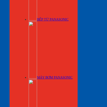
BẾP TỪ PANASONIC
MÁY BƠM PANASONIC