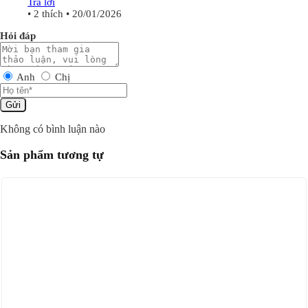
Trả lời
•
2
thích
•
20/01/2026
Hỏi đáp
Anh
Chị
Gửi
Không có bình luận nào
Sản phẩm tương tự