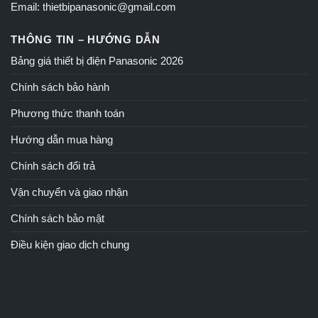
Email: thietbipanasonic@gmail.com
THÔNG TIN – HƯỚNG DẪN
Bảng giá thiết bị điện Panasonic 2026
Chính sách bảo hành
Phương thức thanh toán
Hướng dẫn mua hàng
Chính sách đổi trả
Vận chuyển và giao nhận
Chính sách bảo mật
Điều kiện giao dịch chung