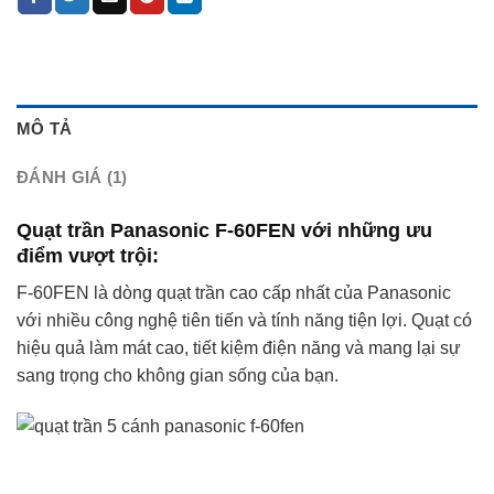
MÔ TẢ
ĐÁNH GIÁ (1)
Quạt trần Panasonic F-60FEN với những ưu
điểm vượt trội:
F-60FEN là dòng quạt trần cao cấp nhất của Panasonic
với nhiều công nghệ tiên tiến và tính năng tiện lợi. Quạt có
hiệu quả làm mát cao, tiết kiệm điện năng và mang lại sự
sang trọng cho không gian sống của bạn.