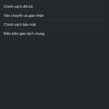
Chính sách đổi trả
Vận chuyển và giao nhận
Chính sách bảo mật
Điều kiện giao dịch chung