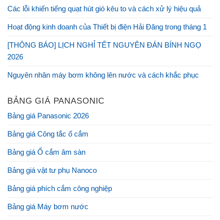
Các lỗi khiến tiếng quạt hút gió kêu to và cách xử lý hiệu quả
Hoạt động kinh doanh của Thiết bị điện Hải Đăng trong tháng 1
[THÔNG BÁO] LỊCH NGHỈ TẾT NGUYÊN ĐÁN BÍNH NGỌ
2026
Nguyên nhân máy bơm không lên nước và cách khắc phục
BẢNG GIÁ PANASONIC
Bảng giá Panasonic 2026
Bảng giá Công tắc ổ cắm
Bảng giá Ổ cắm âm sàn
Bảng giá vật tư phụ Nanoco
Bảng giá phích cắm công nghiệp
Bảng giá Máy bơm nước