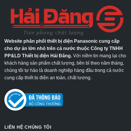
Website phân phối thiết bị điện Panasonic cung cấp
cho dự án lớn nhỏ trên cả nước thuộc Công ty TNHH
PP&LD Thiết bị điện Hải Đăng.
Với niềm tin mang lại cho
khách hàng sản phẩm chất lượng, bền bỉ theo năm tháng,
chúng tôi tự hào là doanh nghiệp hàng đầu trong cả nước
cung cấp thiết bị điện an toàn, chất lượng.
LIÊN HỆ CHÚNG TÔI